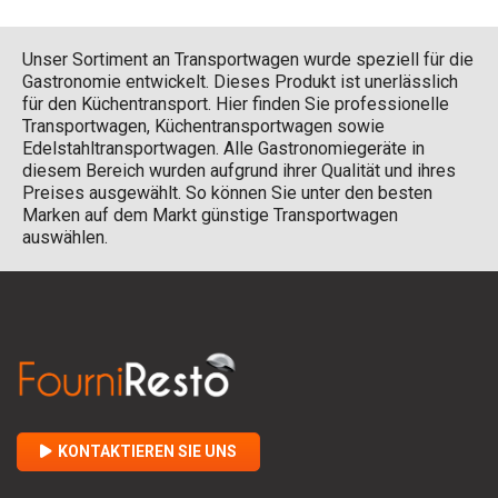
Unser Sortiment an Transportwagen wurde speziell für die
Gastronomie entwickelt. Dieses Produkt ist unerlässlich
für den Küchentransport. Hier finden Sie professionelle
Transportwagen, Küchentransportwagen sowie
Edelstahltransportwagen. Alle Gastronomiegeräte in
diesem Bereich wurden aufgrund ihrer Qualität und ihres
Preises ausgewählt. So können Sie unter den besten
Marken auf dem Markt günstige Transportwagen
auswählen.
KONTAKTIEREN SIE UNS